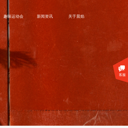
趣味运动会
新闻资讯
关于晨焰
客服